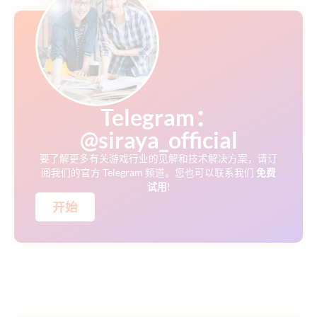
Telegram：
@siraya_official
要了解更多有关游戏行业的见解和技术解决方案，请订
阅我们的官方 Telegram 频道。您也可以联系我们
免费
试用
!
开始