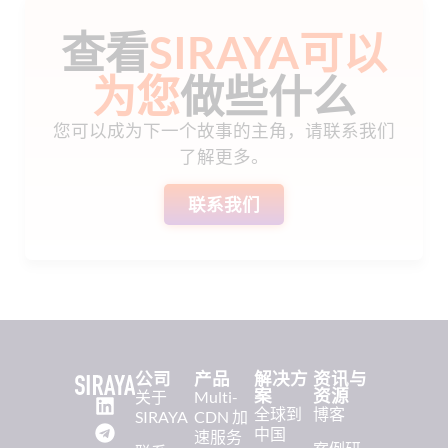
查看
SIRAYA可以
为您
做些什么
您可以成为下一个故事的主角，请联系我们
了解更多。
联系我们
公司
产品
解决方
资讯与
案
资源
关于
Multi-
全球到
博客
SIRAYA
CDN 加
中国
速服务