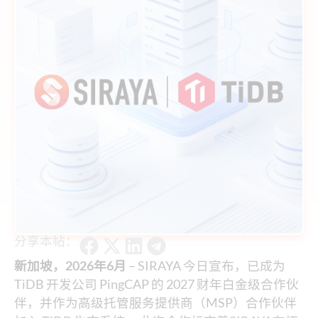
分享本帖：
新加坡，2026年6月
– SIRAYA 今日宣布，已成为
TiDB 开发公司 PingCAP 的 2027 财年白金级合作伙
伴，并作为高级托管服务提供商（MSP）合作伙伴