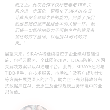
础之上。此次合作不仅标志着与 TiDB 关
系的进一步深化，更强化了 SIRAYA 在云
计算和安全领域之外的能力，完善了我们
数据基础设施产品组合中的关键一环。 我
们将一如既往地致力于帮助企业构建具备
韧性的数字基础，以迎接 AI 时代的到
来。”
展望未来，SIRAYA将继续投资于企业级AI基础设
施，包括云服务、全球网络加速、DDoS防护、AI网
关解决方案以及AI治理平台。 此外，SIRAYA还将与
TiDB携手，在技术服务、市场推广及客户成功计划
等方面开展更深入的合作，助力企业充分释放分布
式数据库在AI、云原生及全球规模业务环境中的全
部价值。.