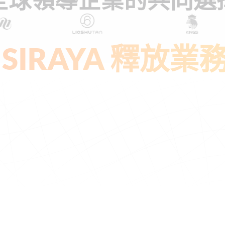
 SIRAYA 釋放業