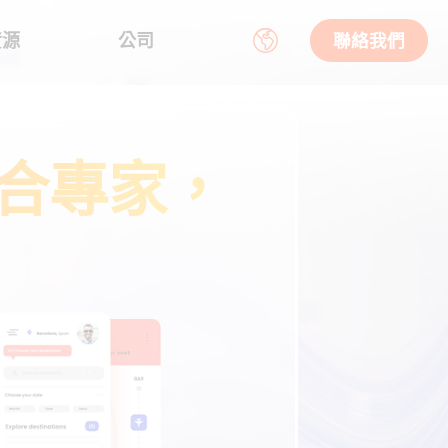
資源
公司
聯絡我們
整合專家，