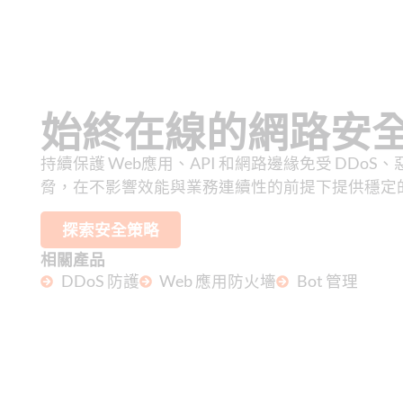
始終在線的網路安
持續保護 Web應用、API 和網路邊緣免受 DDoS
脅，在不影響效能與業務連續性的前提下提供穩定
探索安全策略
相關產品
DDoS 防護
Web 應用防火墻
Bot 管理