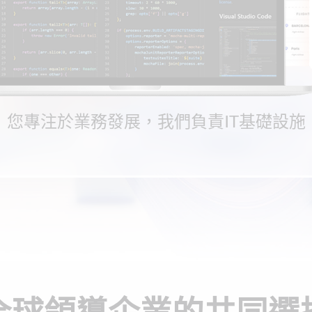
您專注於業務發展，我們負責IT基礎設施
全球領導企業的共同選