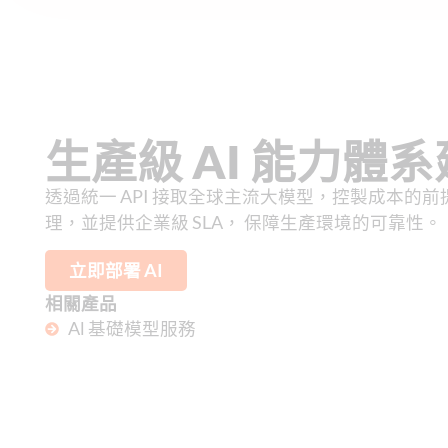
生產級 AI 能力體
透過統一 API 接取全球主流大模型，控製成本的
理，並提供企業級 SLA， 保障生產環境的可靠性。
立即部署 AI
相關產品
Al 基礎模型服務