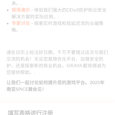
来。.
现场演示
– 体验我们强大的DDoS防护和云安全
解决方案的实际应用。.
专家讨论
– 探索实时游戏和低延迟流的尖端策
略。.
请在日历上标注好日期，千万不要错过这次与我们
交流的机会！无论您是想优化平台、加强安全防
护，还是探索新的商业机会，SIRAYA 都将竭诚为
您提供帮助。.
让我们一起讨论如何提升您的游戏平台。2025年
南亚SPiCE展会见！
填写表格进行注册