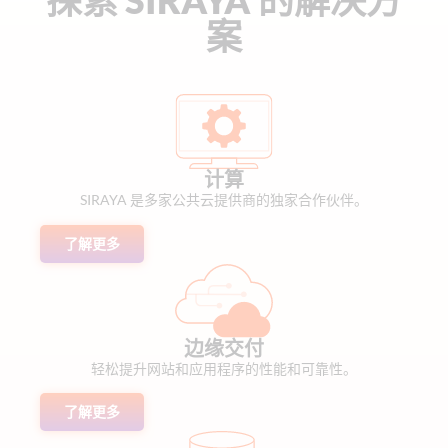
探索 SIRAYA 的解决方
案
计算
SIRAYA 是多家公共云提供商的独家合作伙伴。
了解更多
边缘交付
轻松提升网站和应用程序的性能和可靠性。
了解更多