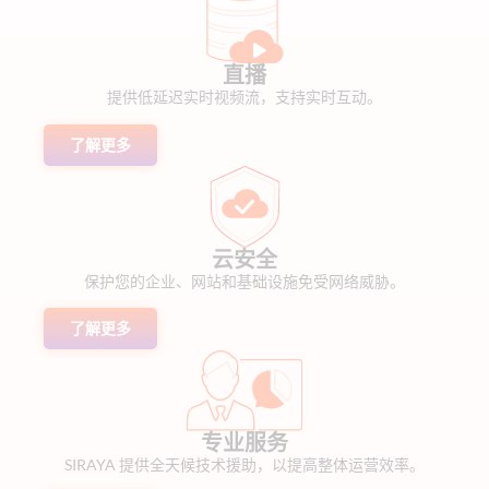
直播
提供低延迟实时视频流，支持实时互动。
了解更多
云安全
保护您的企业、网站和基础设施免受网络威胁。
了解更多
专业服务
SIRAYA 提供全天候技术援助，以提高整体运营效率。