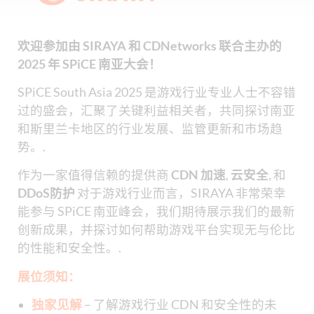
欢迎参加由 SIRAYA 和 CDNetworks 联合主办的
2025 年 SPiCE 南亚大会！
SPiCE South Asia 2025 是游戏行业专业人士不容错
过的盛会，汇聚了关键利益相关者，共同探讨南亚
和斯里兰卡地区的行业发展、监管更新和市场趋
势。.
作为一家值得信赖的提供商
CDN 加速
,
云安全
, 和
DDoS防护
对于游戏行业而言，SIRAYA 非常荣幸
能参与 SPiCE 南亚峰会，我们期待展示我们的最新
创新成果，并探讨如何帮助游戏平台实现无与伦比
的性能和安全性。.
展位须知：
独家见解
– 了解游戏行业 CDN 和安全性的未