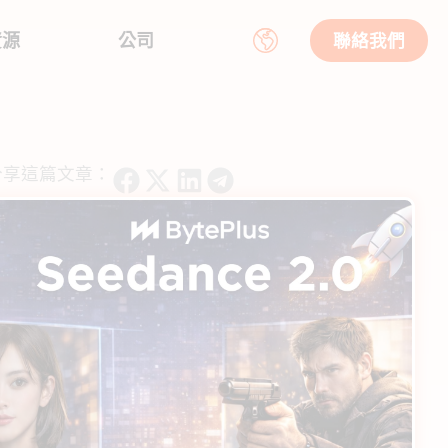
資源
公司
聯絡我們
分享這篇文章：