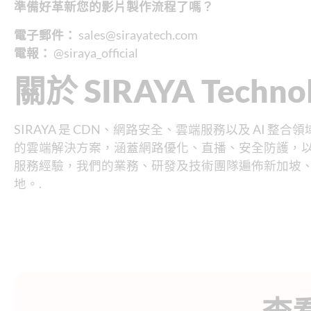
準備好革新您的影片製作流程了嗎？
電子郵件：
sales@sirayatech.com
電報：
@siraya_official
關於 SIRAYA Technol
SIRAYA 是 CDN、網路安全、雲端服務以及 AI 
的雲端解決方案，涵蓋網路優化、直播、安全防護，以及
服務經驗，我們的業務、研發及技術團隊遍佈新加坡
地。.