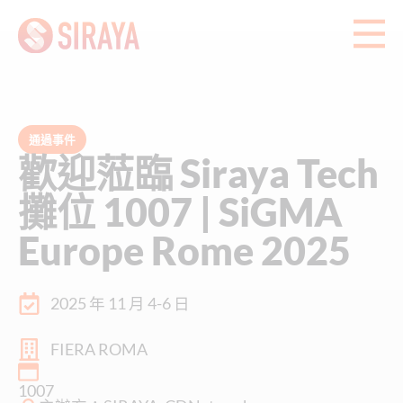
通過事件
歡迎蒞臨 Siraya Tech
攤位 1007 | SiGMA
Europe Rome 2025
2025 年 11 月 4-6 日
FIERA ROMA
1007