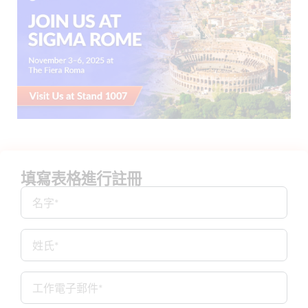
填寫表格進行註冊