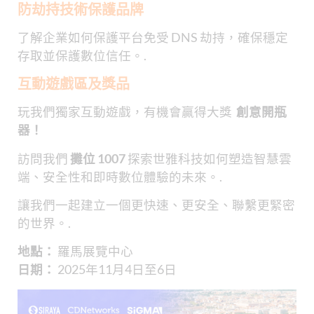
防劫持技術保護品牌
了解企業如何保護平台免受 DNS 劫持，確保穩定
存取並保護數位信任。.
互動遊戲區及獎品
玩我們獨家互動遊戲，有機會贏得大獎
創意開瓶
器！
訪問我們
攤位 1007
探索世雅科技如何塑造智慧雲
端、安全性和即時數位體驗的未來。.
讓我們一起建立一個更快速、更安全、聯繫更緊密
的世界。.
地點：
羅馬展覽中心
日期：
2025年11月4日至6日