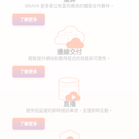
SIRAYA 是多家公有雲供應商的獨家合作夥伴。
了解更多
邊緣交付
輕鬆提升網站和應用程式的效能和可靠性。
了解更多
直播
提供低延遲的即時視訊串流，支援即時互動。
了解更多