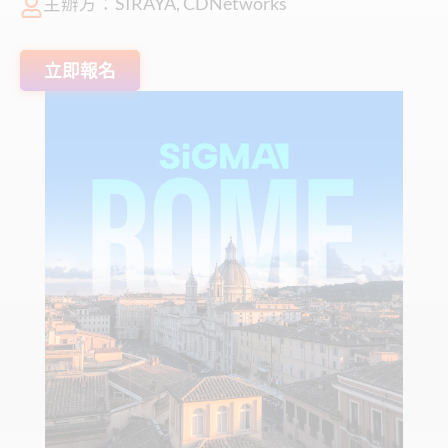
主辦方：SIRAYA, CDNetworks
立即報名