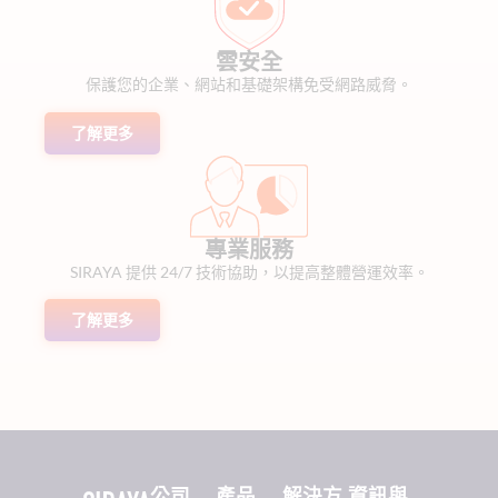
雲安全
保護您的企業、網站和基礎架構免受網路威脅。
了解更多
專業服務
SIRAYA 提供 24/7 技術協助，以提高整體營運效率。
了解更多
公司
產品
解決方
資訊與