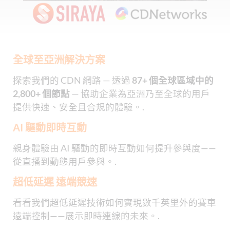
全球至亞洲解決方案
探索我們的 CDN 網路 — 透過
87+ 個全球區域中的
2,800+ 個節點
— 協助企業為亞洲乃至全球的用戶
提供快速、安全且合規的體驗。.
AI 驅動即時互動
親身體驗由 AI 驅動的即時互動如何提升參與度——
從直播到動態用戶參與。.
超低延遲 遠端競速
看看我們超低延遲技術如何實現數千英里外的賽車
遠端控制——展示即時連線的未來。.