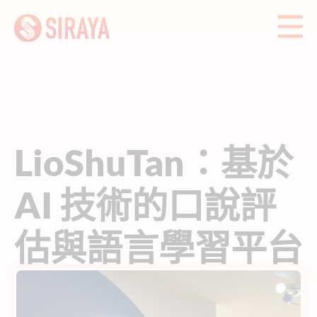
LioShuTan：基於
AI 技術的口說評
估與語言學習平台