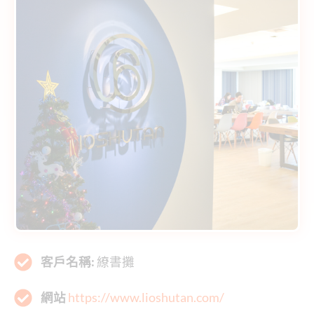
客戶名稱:
繚書攤
網站
https://www.lioshutan.com/