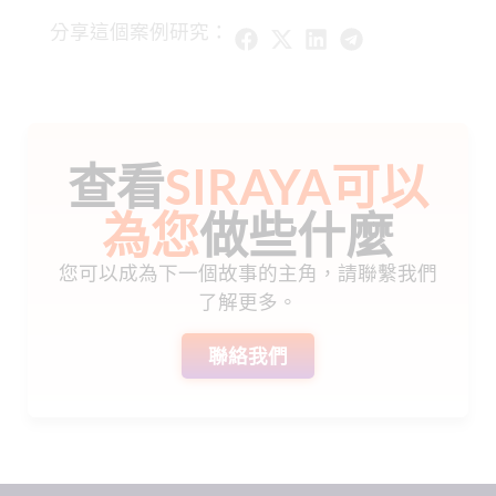
分享這個案例研究：
查看
SIRAYA可以
為您
做些什麼
您可以成為下一個故事的主角，請聯繫我們
了解更多。
聯絡我們